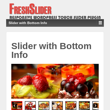
Slider with Bottom Info
Slider with Bottom
Info